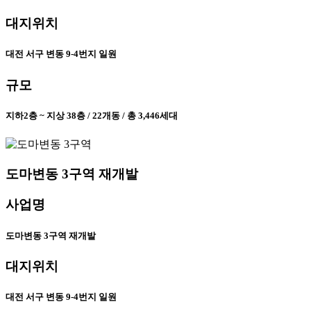
대지위치
대전 서구 변동 9-4번지 일원
규모
지하2층 ~ 지상 38층 / 22개동 / 총 3,446세대
도마변동 3구역 재개발
사업명
도마변동 3구역 재개발
대지위치
대전 서구 변동 9-4번지 일원