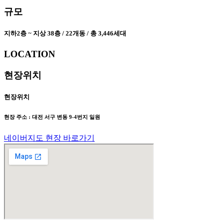
규모
지하2층 ~ 지상 38층 / 22개동 / 총 3,446세대
LOCATION
현장위치
현장위치
현장 주소 : 대전 서구 변동 9-4번지 일원
네이버지도 현장 바로가기