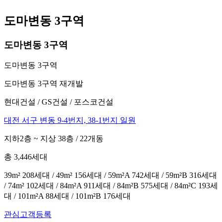
도마변동 3구역
도마변동 3구역
도마변동 3구역
도마변동 3구역 재개발
현대건설 / GS건설 / 포스코건설
대전 서구 변동 9-4번지, 38-1번지 일원
지하2층 ~ 지상 38층 / 22개동
총 3,446세대
39m² 208세대 / 49m² 156세대 / 59m²A 742세대 / 59m²B 316세대
/ 74m² 102세대 / 84m²A 911세대 / 84m²B 575세대 / 84m²C 193세
대 / 101m²A 88세대 / 101m²B 176세대
관심고객등록