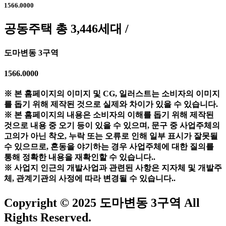
1566.0000
공동주택 총 3,446세대 /
도마변동 3구역
1566.0000
※ 본 홈페이지의 이미지 및 CG, 일러스트는 소비자의 이미지
를 돕기 위해 제작된 것으로 실제와 차이가 있을 수 있습니다.
※ 본 홈페이지의 내용은 소비자의 이해를 돕기 위해 제작된
것으로 내용 중 오기 등이 있을 수 있으며, 문구 중 사업주체의
고의가 아닌 착오, 누락 또는 오류로 인해 일부 표시가 잘못될
수 있으므로, 혼동을 야기하는 경우 사업주체에 대한 질의를
통해 정확한 내용을 재확인할 수 있습니다..
※ 사업지 인근의 개발사업과 관련된 사항은 지자체 및 개발주
체, 관계기관의 사정에 따라 변경될 수 있습니다..
Copyright © 2025 도마변동 3구역 All
Rights Reserved.