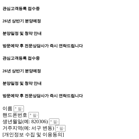
관심고객등록 접수중
26년 상반기 분양예정
분양일정 및 청약 안내
방문예약 후 전문상담사가 즉시 연락드립니다
관심고객등록 접수중
26년 상반기 분양예정
분양일정 및 청약 안내
방문예약 후 전문상담사가 즉시 연락드립니다
이름
핸드폰번호
생년월일(예: 820306)
거주지역(예: 서구 변동)
[개인정보 수집 및 이용동의]