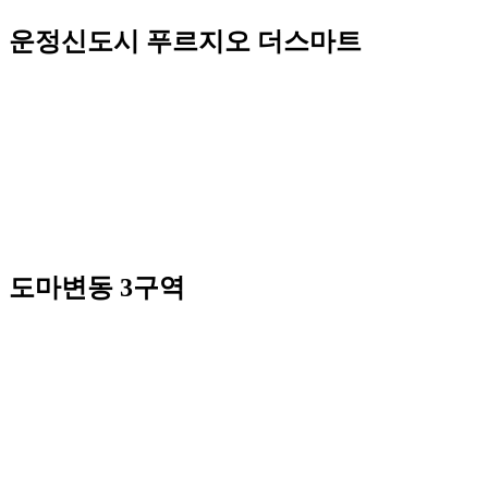
운정신도시 푸르지오 더스마트
도마변동 3구역